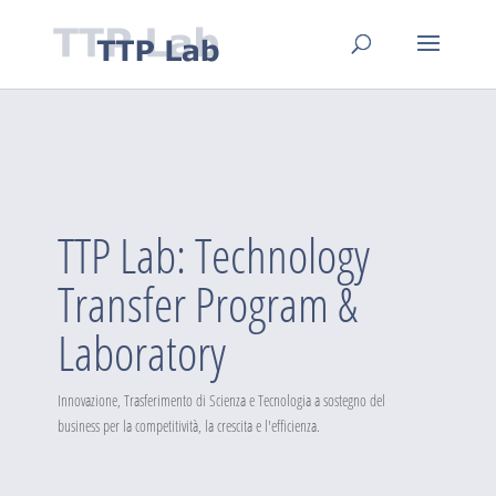
TTP Lab: Technology
Transfer Program &
Laboratory
Innovazione, Trasferimento di Scienza e Tecnologia a sostegno del
business per la competitività, la crescita e l'efficienza.