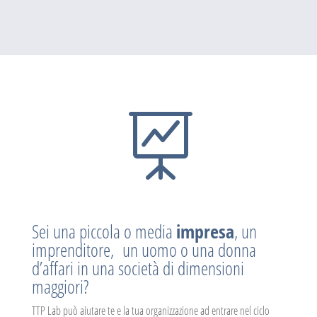

Sei una piccola o media
impresa
, un
imprenditore, un uomo o una donna
d’affari in una società di dimensioni
maggiori?
TTP Lab può aiutare te e la tua organizzazione ad entrare nel ciclo